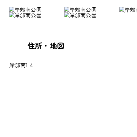
住所・地図
岸部南1-4