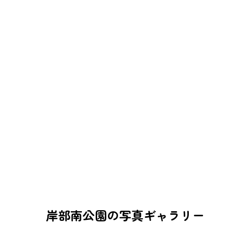
岸部南公園の写真ギャラリー