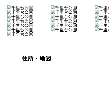
住所・地図