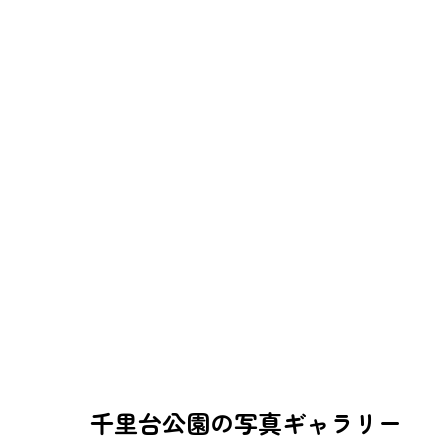
千里台公園の写真ギャラリー