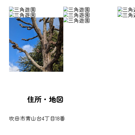
住所・地図
吹田市青山台4丁目18番