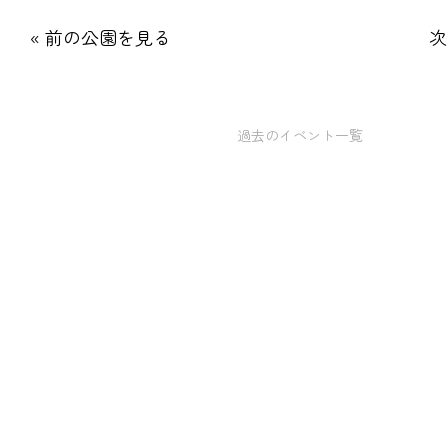
« 前の公園を見る
次
過去のイベント一覧