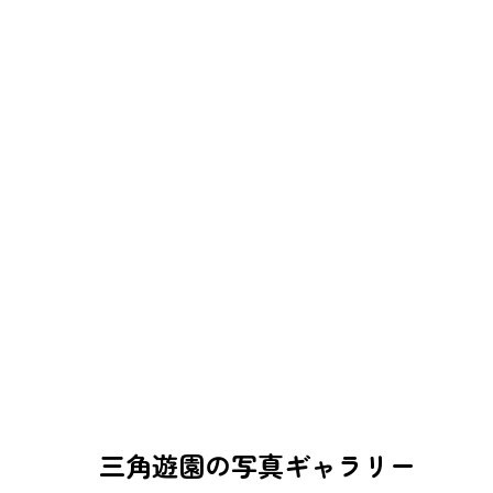
三角遊園の写真ギャラリー