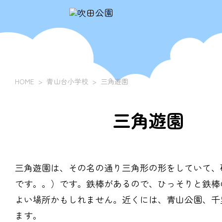
HOME
青山台小学校
三角遊園
三角遊園
三角遊園は、その名の通り三角形の形をしていて、
です。。）です。鉄棒があるので、ひっそりと鉄棒
よい場所かもしれません。近くには、青山公園、千
ます。