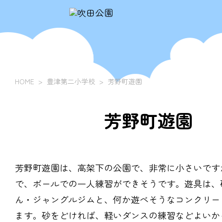
HOME
豊津第二小学校
芳野町遊園
芳野町遊園
芳野町遊園は、高架下の公園で、非常に小さいです
で、ボールでの一人練習ができそうです。遊具は、
ん・ジャングルジムと、何か遊べそうなコンクリー
ます。砂をどければ、軽いダンスの練習などよいか