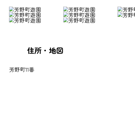
住所・地図
芳野町11番