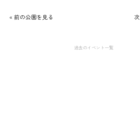
« 前の公園を見る
次
過去のイベント一覧