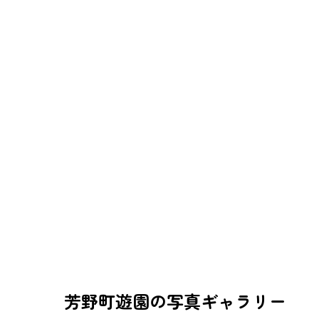
芳野町遊園の写真ギャラリー