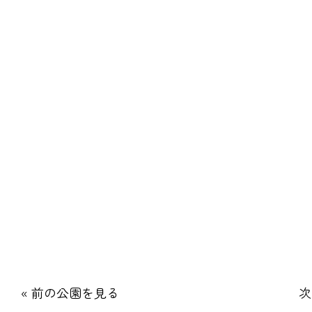
« 前の公園を見る
次