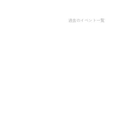
過去のイベント一覧