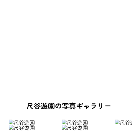
尺谷遊園の写真ギャラリー