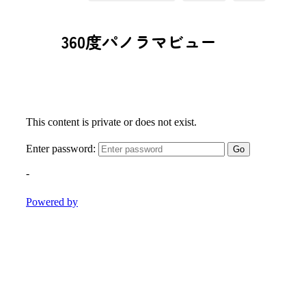
360度パノラマビュー