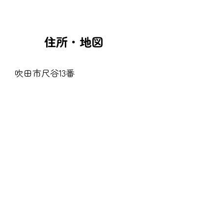
住所・地図
吹田市尺谷13番