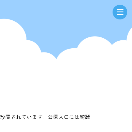
が設置されています。公園入口には綺麗