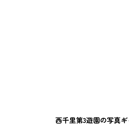
西千里第3遊園の写真ギ