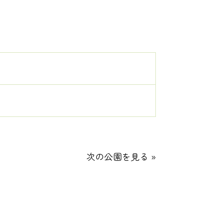
次の公園を見る »