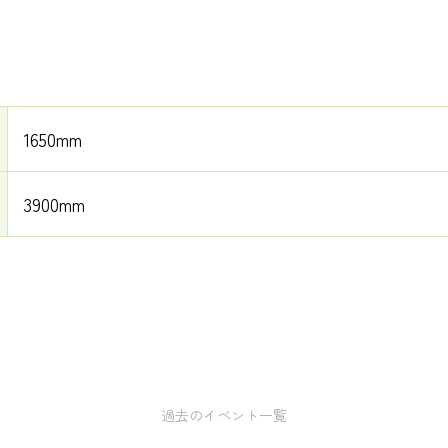
1650mm
3900mm
過去のイベント一覧