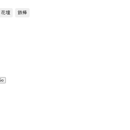
花壇
鉄棒