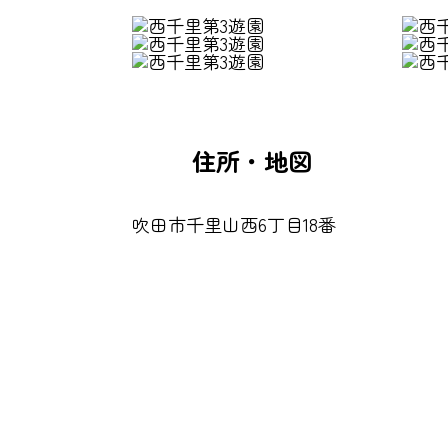
住所・地図
吹田市千里山西6丁目18番