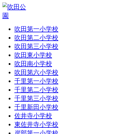
吹田第一小学校
吹田第二小学校
吹田第三小学校
吹田東小学校
吹田南小学校
吹田第六小学校
千里第一小学校
千里第二小学校
千里第三小学校
千里新田小学校
佐井寺小学校
東佐井寺小学校
岸部第一小学校