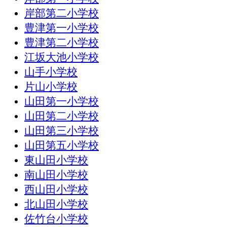
岸部第二小学校
豊津第一小学校
豊津第二小学校
江坂大池小学校
山手小学校
片山小学校
山田第一小学校
山田第二小学校
山田第三小学校
山田第五小学校
東山田小学校
南山田小学校
西山田小学校
北山田小学校
佐竹台小学校