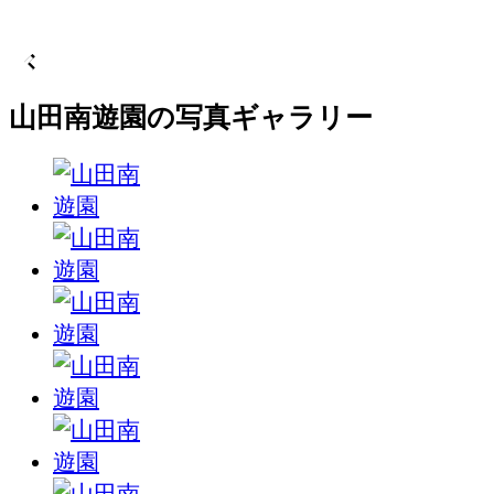
山田南遊園の写真ギャラリー