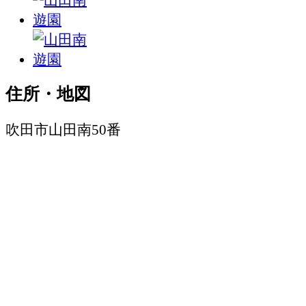
住所・地図
吹田市山田南50番