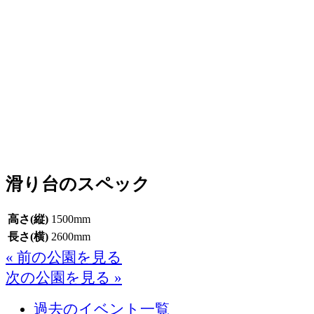
滑り台のスペック
高さ(縦)
1500mm
長さ(横)
2600mm
« 前の公園を見る
次の公園を見る »
過去のイベント一覧