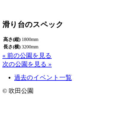
滑り台のスペック
高さ(縦)
1800mm
長さ(横)
3200mm
« 前の公園を見る
次の公園を見る »
過去のイベント一覧
© 吹田公園