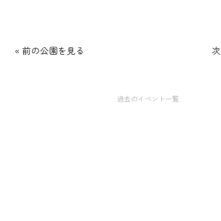
« 前の公園を見る
次
過去のイベント一覧