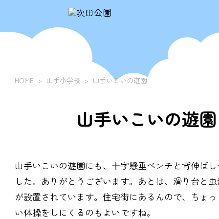
HOME
山手小学校
山手いこいの遊園
山手いこいの遊園
山手いこいの遊園にも、十字懸垂ベンチと背伸ばし
した。ありがとうございます。あとは、滑り台と虫
が設置されています。住宅街にあるんので、ちょっ
い体操をしにくるのもよいですね。