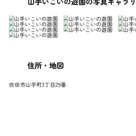
山手いこいの遊園の写真ギャラ
住所・地図
吹田市山手町3丁目29番