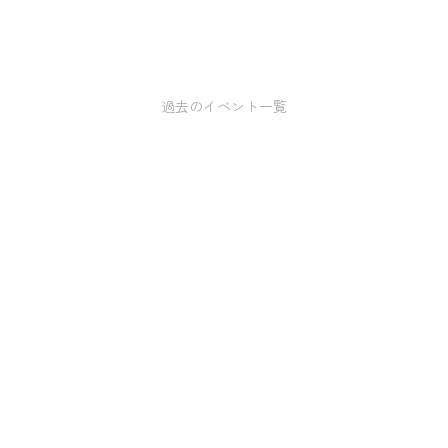
過去のイベント一覧