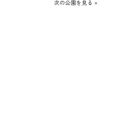
次の公園を見る »