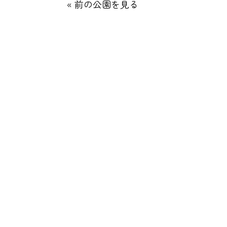
« 前の公園を見る