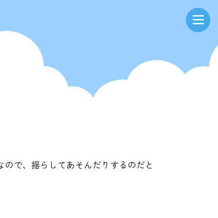
なので、揺らしてあそんだりするのだと