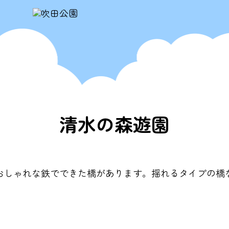
清水の森遊園
おしゃれな鉄でできた橋があります。揺れるタイプの橋