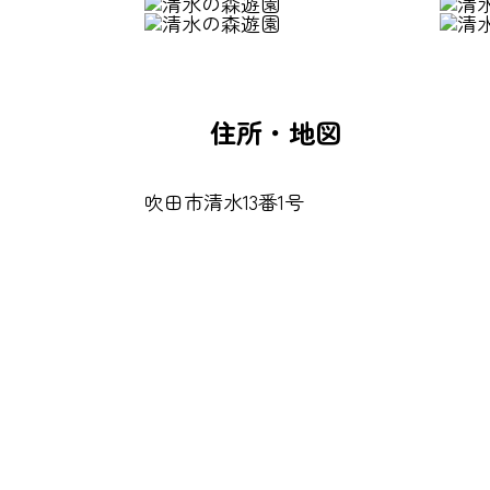
住所・地図
吹田市清水13番1号