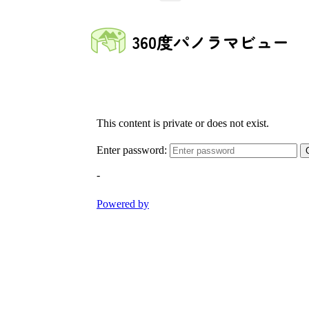
360度パノラマビュー