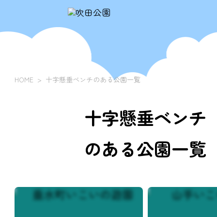
HOME
十字懸垂ベンチのある公園一覧
十字懸垂ベンチ
のある公園一覧