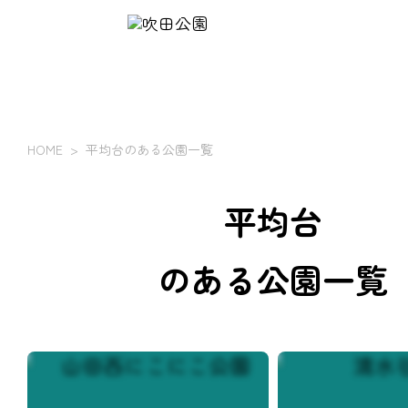
HOME
平均台のある公園一覧
平均台
のある公園一覧