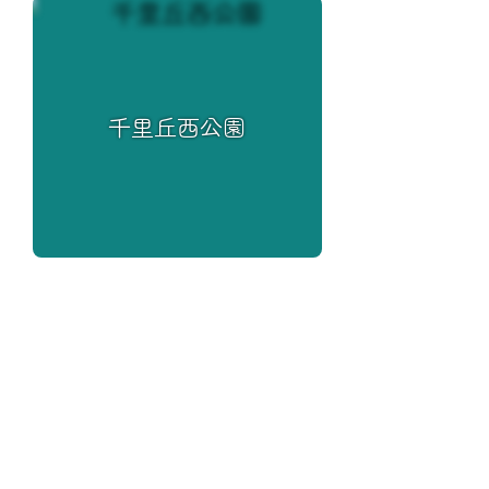
千里丘西公園