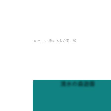
HOME
橋のある公園一覧