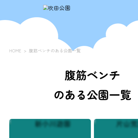
HOME
腹筋ベンチのある公園一覧
腹筋ベンチ
のある公園一覧