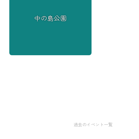
中の島公園
過去のイベント一覧