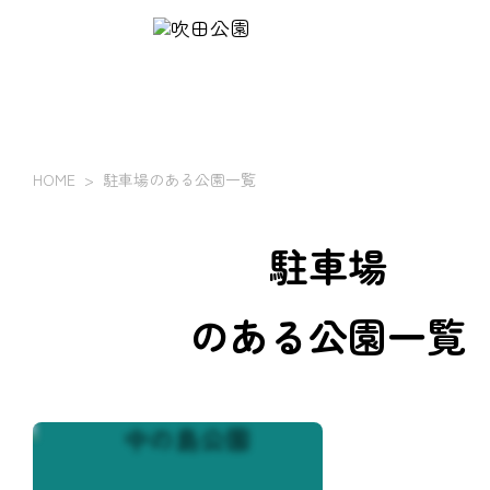
HOME
駐車場のある公園一覧
駐車場
のある公園一覧